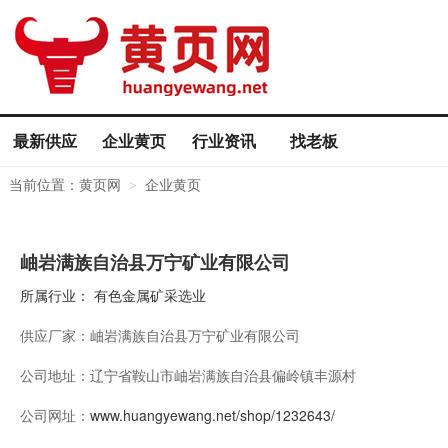
最新供应
企业黄页
行业资讯
找老板
当前位置：
黄页网
企业黄页
>
岫岩满族自治县万宁矿业有限公司
所属行业：
有色金属矿采选业
供应厂家：
岫岩满族自治县万宁矿业有限公司
公司地址：
辽宁省鞍山市岫岩满族自治县偏岭镇丰源村
公司网址：
www.huangyewang.net/shop/1232643/