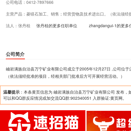
公司电话：
0412-7897666
主营产品：
菱镁石加工、销售；经营货物及技术进出口。（依法须经
法人：
张丹桂
开展经营活动。）
张丹桂的更多任职单位
zhangdangui-1的
公司简介
岫岩满族自治县万宁矿业有限公司成立于2005年12月27日 ,公司
（依法须经批准的项目，经相关部门批准后方可开展经营活动。）
温馨提示
：本条黄页信息为 岫岩满族自治县万宁矿业有限公司 发布，
可以和QQ群反应情况或加交流QQ群:902340051 入群验证:黄页网。