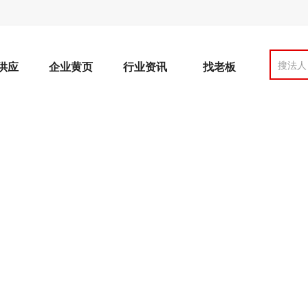
搜法人
供应
企业黄页
行业资讯
找老板