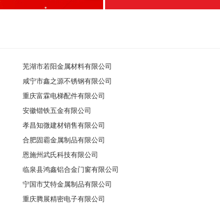
芜湖市若阳金属材料有限公司
咸宁市鑫之源不锈钢有限公司
重庆富霖电梯配件有限公司
安徽锴铁五金有限公司
孝昌知微建材销售有限公司
合肥固霸金属制品有限公司
恩施州武氏科技有限公司
临泉县鸿鑫铝合金门窗有限公司
宁国市艾特金属制品有限公司
重庆腾展精密电子有限公司