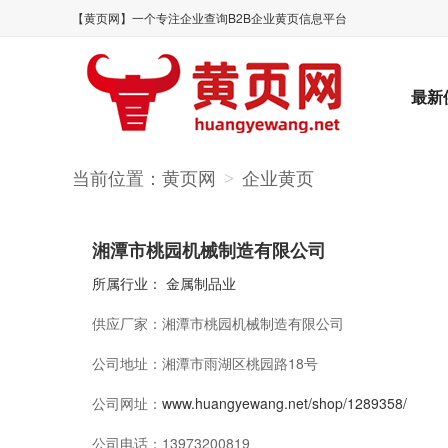
【黄页网】一个专注企业查询B2B企业黄页信息平台
最新
当前位置：
黄页网
企业黄页
>
湘潭市桃园机械制造有限公司
所属行业：
金属制品业
供应厂家：
湘潭市桃园机械制造有限公司
公司地址：
湘潭市雨湖区桃园路18号
公司网址：
www.huangyewang.net/shop/1289358/
公司电话：
13973200819