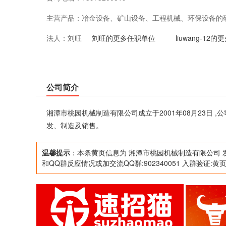
主营产品：
冶金设备、矿山设备、工程机械、环保设备的
法人：
刘旺
刘旺的更多任职单位
liuwang-12
公司简介
湘潭市桃园机械制造有限公司成立于2001年08月23日
发、制造及销售。
温馨提示
：本条黄页信息为 湘潭市桃园机械制造有限公司 
和QQ群反应情况或加交流QQ群:902340051 入群验证:黄