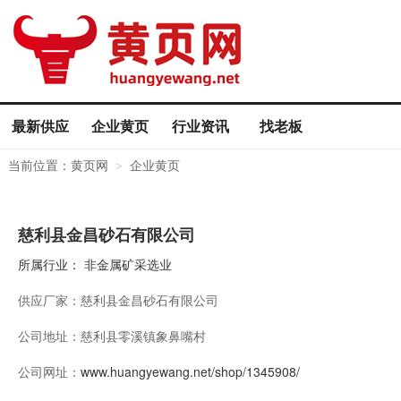
最新供应
企业黄页
行业资讯
找老板
当前位置：
黄页网
企业黄页
>
慈利县金昌砂石有限公司
所属行业：
非金属矿采选业
供应厂家：
慈利县金昌砂石有限公司
公司地址：
慈利县零溪镇象鼻嘴村
公司网址：
www.huangyewang.net/shop/1345908/