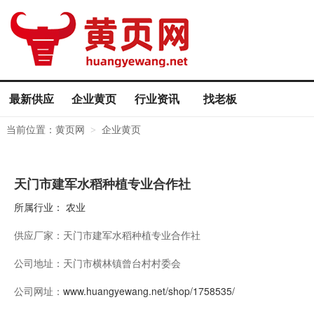
最新供应
企业黄页
行业资讯
找老板
当前位置：
黄页网
企业黄页
>
天门市建军水稻种植专业合作社
所属行业：
农业
供应厂家：
天门市建军水稻种植专业合作社
公司地址：
天门市横林镇曾台村村委会
公司网址：
www.huangyewang.net/shop/1758535/