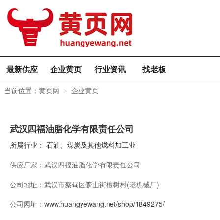
最新供应
企业黄页
行业资讯
找老板
当前位置：
黄页网
企业黄页
>
武汉四福油脂化学有限责任公司
所属行业：
石油、煤炭及其他燃料加工业
供应厂家：
武汉四福油脂化学有限责任公司
公司地址：
武汉市蔡甸区奓山街檀树村(老机械厂)
公司网址：
www.huangyewang.net/shop/1849275/