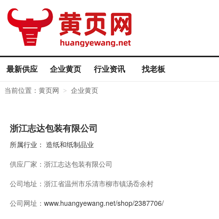
最新供应
企业黄页
行业资讯
找老板
当前位置：
黄页网
企业黄页
>
浙江志达包装有限公司
所属行业：
造纸和纸制品业
供应厂家：
浙江志达包装有限公司
公司地址：
浙江省温州市乐清市柳市镇汤岙余村
公司网址：
www.huangyewang.net/shop/2387706/