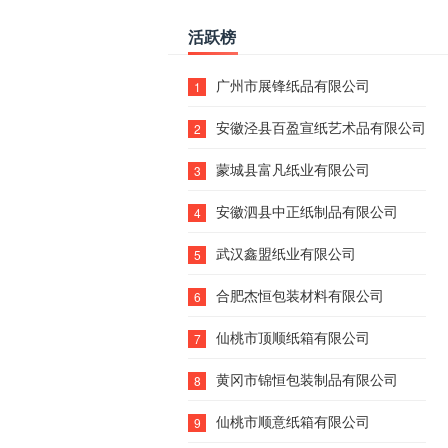
活跃榜
广州市展锋纸品有限公司
1
安徽泾县百盈宣纸艺术品有限公司
2
蒙城县富凡纸业有限公司
3
安徽泗县中正纸制品有限公司
4
武汉鑫盟纸业有限公司
5
合肥杰恒包装材料有限公司
6
仙桃市顶顺纸箱有限公司
7
黄冈市锦恒包装制品有限公司
8
仙桃市顺意纸箱有限公司
9