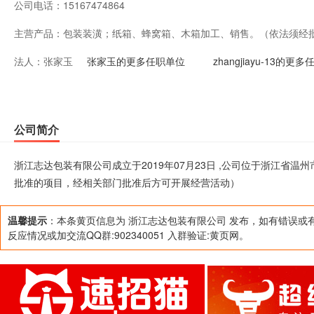
公司电话：
15167474864
主营产品：
包装装潢；纸箱、蜂窝箱、木箱加工、销售。（依法须经
法人：
张家玉
开展经营活动）
张家玉的更多任职单位
zhangjiayu-13的更
公司简介
浙江志达包装有限公司成立于2019年07月23日 ,公司位于浙江省
批准的项目，经相关部门批准后方可开展经营活动）
温馨提示
：本条黄页信息为 浙江志达包装有限公司 发布，如有错误或
反应情况或加交流QQ群:902340051 入群验证:黄页网。