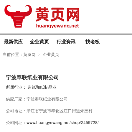
最新供应
企业黄页
行业资讯
找老板
当前位置：
黄页网
企业黄页
>
宁波奉联纸业有限公司
所属行业：
造纸和纸制品业
供应厂家：
宁波奉联纸业有限公司
公司地址：
浙江省宁波市奉化区江口街道朱应村
公司网址：
www.huangyewang.net/shop/2459728/