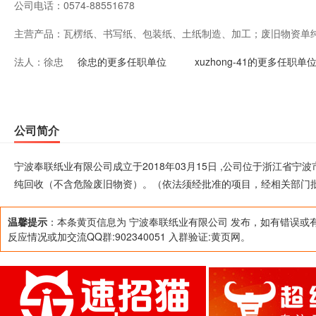
公司电话：
0574-88551678
主营产品：
瓦楞纸、书写纸、包装纸、土纸制造、加工；废旧物资单
法人：
徐忠
法须经批准的项目，经相关部门批准后方可开展经营活动
徐忠的更多任职单位
xuzhong-41的更多任职单
公司简介
宁波奉联纸业有限公司成立于2018年03月15日 ,公司位于浙江省
纯回收（不含危险废旧物资）。（依法须经批准的项目，经相关部门
温馨提示
：本条黄页信息为 宁波奉联纸业有限公司 发布，如有错误或
反应情况或加交流QQ群:902340051 入群验证:黄页网。