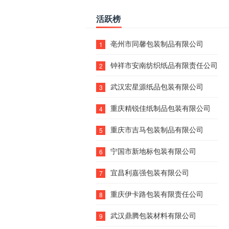
活跃榜
亳州市同馨包装制品有限公司
1
钟祥市安南纺织纸品有限责任公司
2
武汉宏星源纸品包装有限公司
3
重庆精锐佳纸制品包装有限公司
4
重庆市吉马包装制品有限公司
5
宁国市新地标包装有限公司
6
宜昌利嘉强包装有限公司
7
重庆伊卡路包装有限责任公司
8
武汉鼎腾包装材料有限公司
9