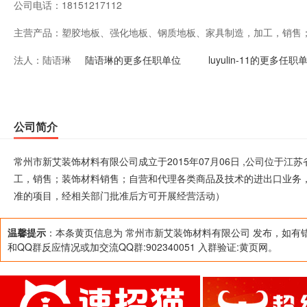
公司电话：
18151217112
主营产品：
塑胶地板、强化地板、钢质地板、家具制造，加工，销售
法人：
陆语琳
品及技术的进出口业务，但国家限定企业经营或禁止进出
陆语琳的更多任职单位
luyulin-11的更多任职
准的项目，经相关部门批准后方可开展经营活动）
公司简介
常州市新艾装饰材料有限公司成立于2015年07月06日 ,公司位于
工，销售；装饰材料销售；自营和代理各类商品及技术的进出口业务
准的项目，经相关部门批准后方可开展经营活动）
温馨提示
：本条黄页信息为 常州市新艾装饰材料有限公司 发布，如有
和QQ群反应情况或加交流QQ群:902340051 入群验证:黄页网。