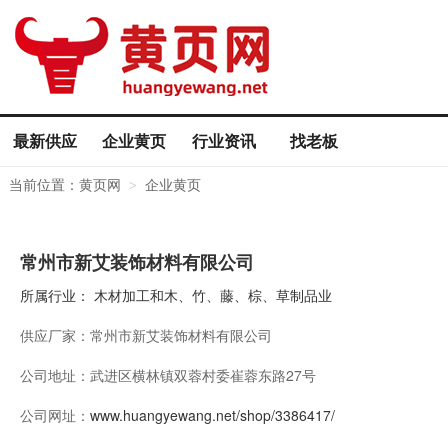
最新供应
企业黄页
行业资讯
找老板
当前位置：
黄页网
企业黄页
>
常州市新艾装饰材料有限公司
所属行业：
木材加工和木、竹、藤、棕、草制品业
供应厂家：
常州市新艾装饰材料有限公司
公司地址：
武进区横林镇双蓉村委崔蓉东路27号
公司网址：
www.huangyewang.net/shop/3386417/