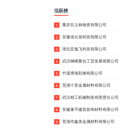
活跃榜
重庆百之林物资有限公司
1
安徽省台发科技有限公司
2
湖北宏逸飞科技有限公司
3
武汉钢峰聚合工贸发展有限公司
4
竹溪博海彩钢有限公司
5
芜湖十里金属材料有限公司
6
武汉精工机械制造有限责任公司
7
安徽巢平建筑装饰材料有限公司
8
芜湖市鑫美金属材料有限公司
9