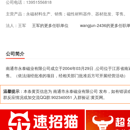
公司电话：
13951556818
主营产品：
永磁材料生产、销售；磁性材料器件、器材批发、零售。
法人：
王军
批准后方可开展经营活动）
王军的更多任职单位
wangjun-2436的更多任职
公司简介
南通市永泰磁业有限公司成立于2004年03月29日 ,公司位于江苏
售。（依法须经批准的项目，经相关部门批准后方可开展经营活动）
温馨提示
：本条黄页信息为 南通市永泰磁业有限公司 发布，如有错误
群反应情况或加交流QQ群:902340051 入群验证:黄页网。