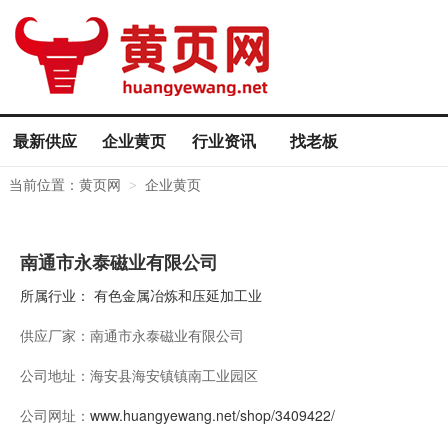
最新供应
企业黄页
行业资讯
找老板
当前位置：
黄页网
企业黄页
>
南通市永泰磁业有限公司
所属行业：
有色金属冶炼和压延加工业
供应厂家：
南通市永泰磁业有限公司
公司地址：
海安县海安镇镇南工业园区
公司网址：
www.huangyewang.net/shop/3409422/