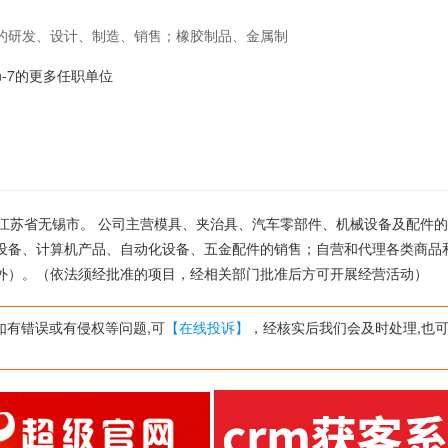
的研发、设计、制造、销售；橡胶制品、金属制
化设备、五金配件的销售；自营和代理各类商品
yan-7的更多任职单位
出口的商品和技术除外）。（依法须经批准的项
司位于江苏省无锡市。 公司主营模具、夹治具、汽车零部件、机械设备及配件
设备、计算机产品、自动化设备、五金配件的销售；自营和代理各类商品
外）。（依法须经批准的项目，经相关部门批准后方可开展经营活动）
如有错误或有侵权等问题,可
【在线投诉】
，经核实后我们会及时处理,也可