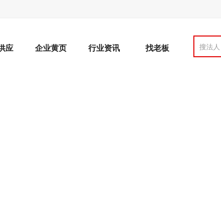
搜法人
供应
企业黄页
行业资讯
找老板