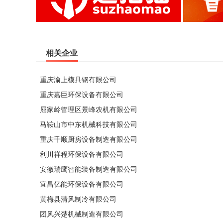
相关企业
重庆渝上模具钢有限公司
重庆嘉巨环保设备有限公司
屈家岭管理区景峰农机有限公司
马鞍山市中东机械科技有限公司
重庆千顺厨房设备制造有限公司
利川祥程环保设备有限公司
安徽瑞鹰智能装备制造有限公司
宜昌亿能环保设备有限公司
黄梅县清风制冷有限公司
团风兴楚机械制造有限公司