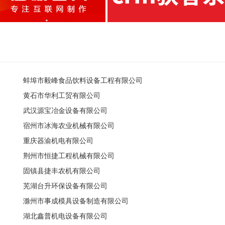
蚌埠市毅峰食品饮料设备工程有限公司
黄石市华利工贸有限公司
武汉源宝冶金设备有限公司
宿州市冰海农业机械有限公司
重庆器渝机电有限公司
荆州市恒捷工程机械有限公司
固镇县捷丰农机有限公司
芜湖台升环保设备有限公司
滁州市事成模具设备制造有限公司
湖北鑫普机电设备有限公司