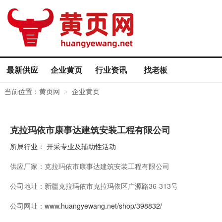
最新供应
企业黄页
行业资讯
找老板
当前位置：
黄页网
企业黄页
>
克拉玛依市康事达建筑安装工程有限公司
所属行业：
开采专业及辅助性活动
供应厂家：
克拉玛依市康事达建筑安装工程有限公司
公司地址：
新疆克拉玛依市克拉玛依区广源路36-313号
公司网址：
www.huangyewang.net/shop/398832/