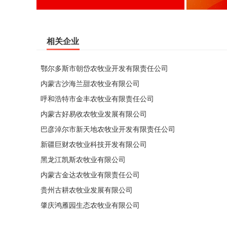
相关企业
鄂尔多斯市朝岱农牧业开发有限责任公司
内蒙古沙海兰甜农牧业有限公司
呼和浩特市金丰农牧业有限责任公司
内蒙古好易收农牧业发展有限公司
巴彦淖尔市新天地农牧业开发有限责任公司
新疆巨财农牧业科技开发有限公司
黑龙江凯斯农牧业有限公司
内蒙古金达农牧业有限责任公司
贵州古耕农牧业发展有限公司
肇庆鸿雁园生态农牧业有限公司