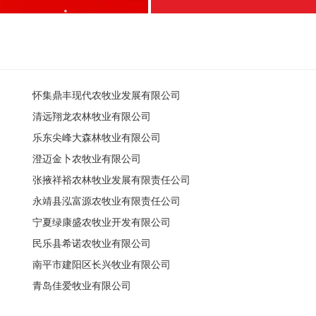
怀集鼎丰现代农牧业发展有限公司
清远翔龙农林牧业有限公司
乐东尖峰大森林牧业有限公司
澄迈金卜农牧业有限公司
张掖祥裕农林牧业发展有限责任公司
永靖县泓富源农牧业有限责任公司
宁夏绿康盛农牧业开发有限公司
民乐县希诺农牧业有限公司
南平市建阳区长兴牧业有限公司
青岛佳爱牧业有限公司