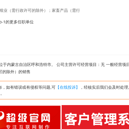
养殖业（需行政许可的除外）；家畜产品（需行
hao-1的更多任职单位
公司位于内蒙古自治区呼和浩特市。 公司主营许可经营项目：无 一般经营项
可的除外）的销售
布，如有错误或有侵权等问题,可
【在线投诉】
，经核实后我们会及时处理
网。