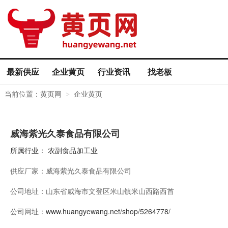
最新供应
企业黄页
行业资讯
找老板
当前位置：
黄页网
企业黄页
>
威海紫光久泰食品有限公司
所属行业：
农副食品加工业
供应厂家：
威海紫光久泰食品有限公司
公司地址：
山东省威海市文登区米山镇米山西路西首
公司网址：
www.huangyewang.net/shop/5264778/