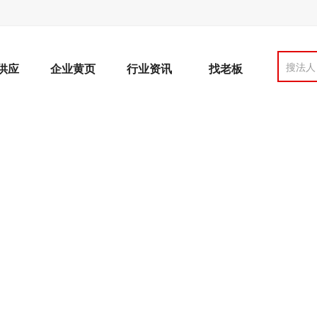
搜法人
供应
企业黄页
行业资讯
找老板