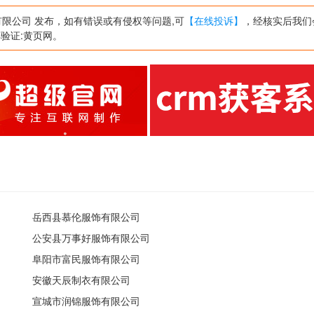
从事制造、加工、制作。(依法须经批准的项目，
限公司 发布，如有错误或有侵权等问题,可
【在线投诉】
，经核实后我们
群验证:黄页网。
岳西县慕伦服饰有限公司
公安县万事好服饰有限公司
阜阳市富民服饰有限公司
安徽天辰制衣有限公司
宣城市润锦服饰有限公司