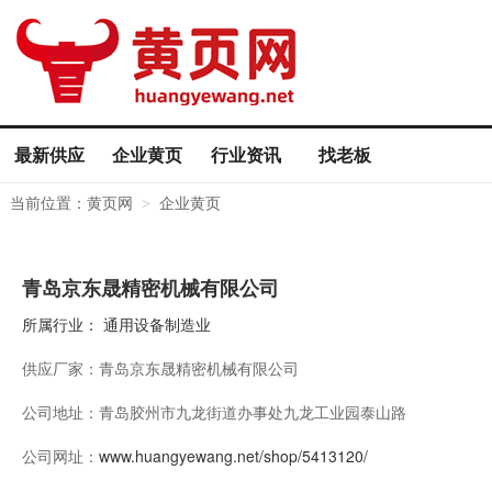
最新供应
企业黄页
行业资讯
找老板
当前位置：
黄页网
企业黄页
>
青岛京东晟精密机械有限公司
所属行业：
通用设备制造业
供应厂家：
青岛京东晟精密机械有限公司
公司地址：
青岛胶州市九龙街道办事处九龙工业园泰山路
公司网址：
www.huangyewang.net/shop/5413120/