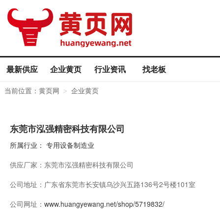
最新供应
企业黄页
行业资讯
找老板
当前位置：
黄页网
企业黄页
>
东莞市泓强精密科技有限公司
所属行业：
专用设备制造业
供应厂家：
东莞市泓强精密科技有限公司
公司地址：
广东省东莞市长安镇乌沙兴五路136号2号楼101室
公司网址：
www.huangyewang.net/shop/5719832/