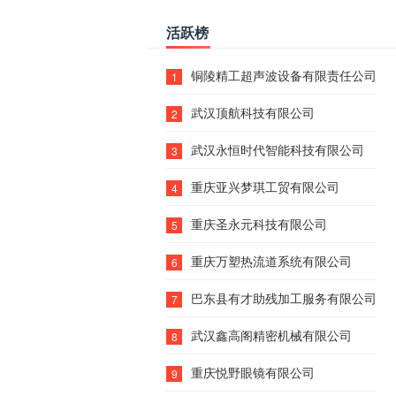
活跃榜
铜陵精工超声波设备有限责任公司
1
武汉顶航科技有限公司
2
武汉永恒时代智能科技有限公司
3
重庆亚兴梦琪工贸有限公司
4
重庆圣永元科技有限公司
5
重庆万塑热流道系统有限公司
6
巴东县有才助残加工服务有限公司
7
武汉鑫高阁精密机械有限公司
8
重庆悦野眼镜有限公司
9