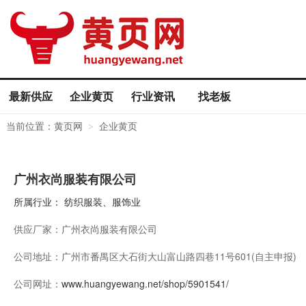
最新供应
企业黄页
行业资讯
找老板
当前位置：
黄页网
企业黄页
>
广州衣尚服装有限公司
所属行业：
纺织服装、服饰业
供应厂家：
广州衣尚服装有限公司
公司地址：
广州市番禺区大石街大山富山路四巷11号601(自主申报)
公司网址：
www.huangyewang.net/shop/5901541/