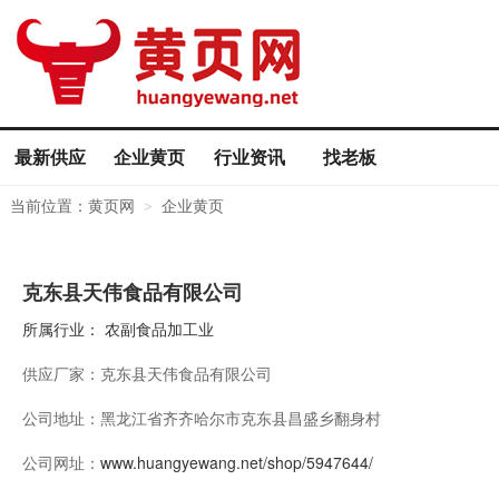
最新供应
企业黄页
行业资讯
找老板
当前位置：
黄页网
企业黄页
>
克东县天伟食品有限公司
所属行业：
农副食品加工业
供应厂家：
克东县天伟食品有限公司
公司地址：
黑龙江省齐齐哈尔市克东县昌盛乡翻身村
公司网址：
www.huangyewang.net/shop/5947644/