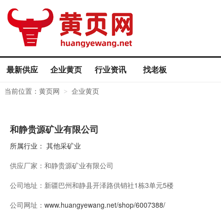
最新供应
企业黄页
行业资讯
找老板
当前位置：
黄页网
企业黄页
>
和静贵源矿业有限公司
所属行业：
其他采矿业
供应厂家：
和静贵源矿业有限公司
公司地址：
新疆巴州和静县开泽路供销社1栋3单元5楼
公司网址：
www.huangyewang.net/shop/6007388/