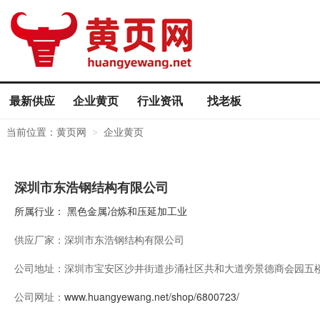
最新供应
企业黄页
行业资讯
找老板
当前位置：
黄页网
企业黄页
>
深圳市东浩钢结构有限公司
所属行业：
黑色金属冶炼和压延加工业
供应厂家：
深圳市东浩钢结构有限公司
公司地址：
深圳市宝安区沙井街道步涌社区共和大道旁景德商会园五楼5
公司网址：
www.huangyewang.net/shop/6800723/