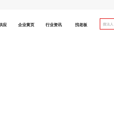
搜法人
供应
企业黄页
行业资讯
找老板