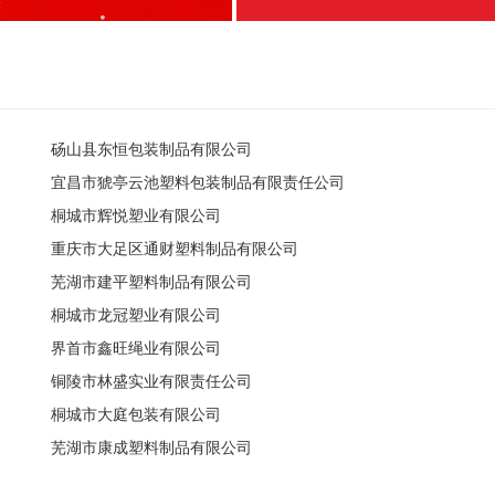
砀山县东恒包装制品有限公司
宜昌市猇亭云池塑料包装制品有限责任公司
桐城市辉悦塑业有限公司
重庆市大足区通财塑料制品有限公司
芜湖市建平塑料制品有限公司
桐城市龙冠塑业有限公司
界首市鑫旺绳业有限公司
铜陵市林盛实业有限责任公司
桐城市大庭包装有限公司
芜湖市康成塑料制品有限公司