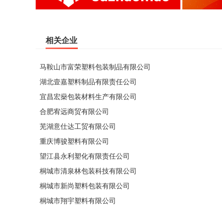
相关企业
马鞍山市富荣塑料包装制品有限公司
湖北壹嘉塑料制品有限责任公司
宜昌宏燊包装材料生产有限公司
合肥宥远商贸有限公司
芜湖意仕达工贸有限公司
重庆博骏塑料有限公司
望江县永利塑化有限责任公司
桐城市清泉林包装科技有限公司
桐城市新尚塑料包装有限公司
桐城市翔宇塑料有限公司