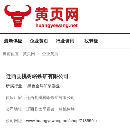
最新供应
企业黄页
行业资讯
找老板
当前位置：
黄页网
企业黄页
>
迁西县桃树峪铁矿有限公司
所属行业：
黑色金属矿采选业
供应厂家：
迁西县桃树峪铁矿有限公司
公司地址：
迁西县太平寨镇一村桃树峪
公司网址：
www.huangyewang.net/shop/7185591/