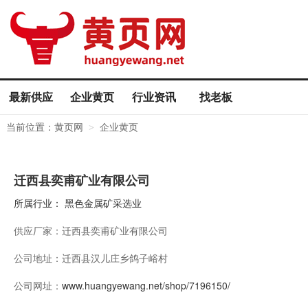
最新供应
企业黄页
行业资讯
找老板
当前位置：
黄页网
企业黄页
>
迁西县奕甫矿业有限公司
所属行业：
黑色金属矿采选业
供应厂家：
迁西县奕甫矿业有限公司
公司地址：
迁西县汉儿庄乡鸽子峪村
公司网址：
www.huangyewang.net/shop/7196150/