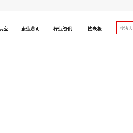
搜法人
供应
企业黄页
行业资讯
找老板