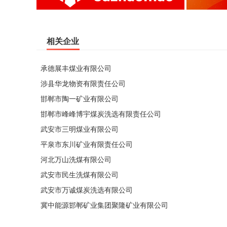
相关企业
承德展丰煤业有限公司
涉县华龙物资有限责任公司
邯郸市陶一矿业有限公司
邯郸市峰峰博宇煤炭洗选有限责任公司
武安市三明煤业有限公司
平泉市东川矿业有限责任公司
河北万山洗煤有限公司
武安市民生洗煤有限公司
武安市万诚煤炭洗选有限公司
冀中能源邯郸矿业集团聚隆矿业有限公司