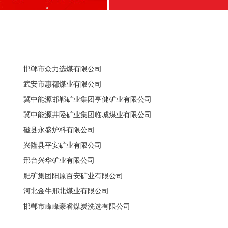
邯郸市众力选煤有限公司
武安市惠都煤业有限公司
冀中能源邯郸矿业集团亨健矿业有限公司
冀中能源井陉矿业集团临城煤业有限公司
磁县永盛炉料有限公司
兴隆县平安矿业有限公司
邢台兴华矿业有限公司
肥矿集团阳原百安矿业有限公司
河北金牛邢北煤业有限公司
邯郸市峰峰豪睿煤炭洗选有限公司