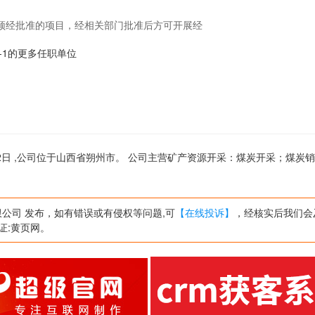
须经批准的项目，经相关部门批准后方可开展经
uo-1的更多任职单位
02日 ,公司位于山西省朔州市。 公司主营矿产资源开采：煤炭开采；煤炭
）
公司 发布，如有错误或有侵权等问题,可
【在线投诉】
，经核实后我们会
验证:黄页网。