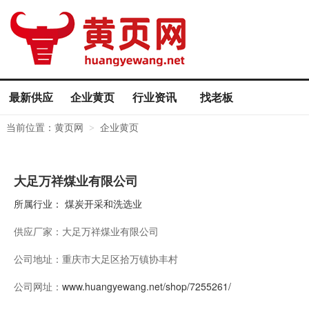
最新供应
企业黄页
行业资讯
找老板
当前位置：
黄页网
企业黄页
>
大足万祥煤业有限公司
所属行业：
煤炭开采和洗选业
供应厂家：
大足万祥煤业有限公司
公司地址：
重庆市大足区拾万镇协丰村
公司网址：
www.huangyewang.net/shop/7255261/