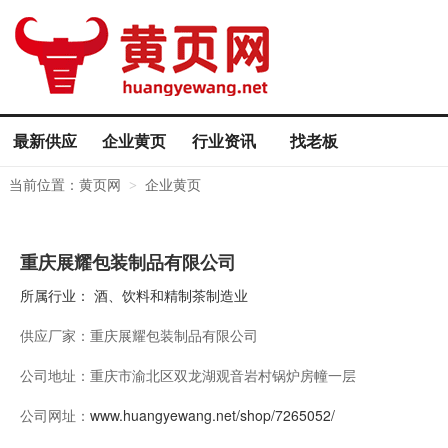
最新供应
企业黄页
行业资讯
找老板
当前位置：
黄页网
企业黄页
>
重庆展耀包装制品有限公司
所属行业：
酒、饮料和精制茶制造业
供应厂家：
重庆展耀包装制品有限公司
公司地址：
重庆市渝北区双龙湖观音岩村锅炉房幢一层
公司网址：
www.huangyewang.net/shop/7265052/