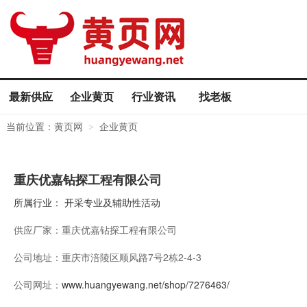
最新供应
企业黄页
行业资讯
找老板
当前位置：
黄页网
企业黄页
>
重庆优嘉钻探工程有限公司
所属行业：
开采专业及辅助性活动
供应厂家：
重庆优嘉钻探工程有限公司
公司地址：
重庆市涪陵区顺风路7号2栋2-4-3
公司网址：
www.huangyewang.net/shop/7276463/