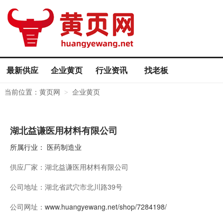
最新供应
企业黄页
行业资讯
找老板
当前位置：
黄页网
企业黄页
>
湖北益谦医用材料有限公司
所属行业：
医药制造业
供应厂家：
湖北益谦医用材料有限公司
公司地址：
湖北省武穴市北川路39号
公司网址：
www.huangyewang.net/shop/7284198/