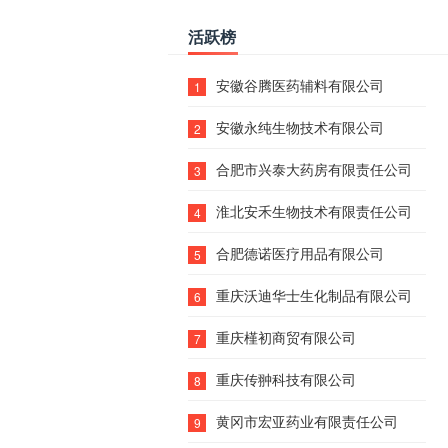
活跃榜
安徽谷腾医药辅料有限公司
1
安徽永纯生物技术有限公司
2
合肥市兴泰大药房有限责任公司
3
淮北安禾生物技术有限责任公司
4
合肥德诺医疗用品有限公司
5
重庆沃迪华士生化制品有限公司
6
重庆槿初商贸有限公司
7
重庆传翀科技有限公司
8
黄冈市宏亚药业有限责任公司
9