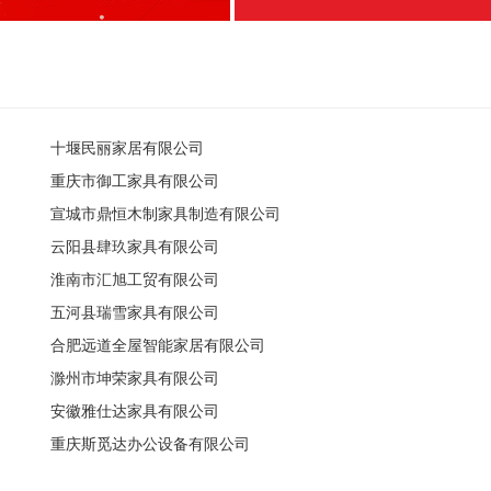
十堰民丽家居有限公司
重庆市御工家具有限公司
宣城市鼎恒木制家具制造有限公司
云阳县肆玖家具有限公司
淮南市汇旭工贸有限公司
五河县瑞雪家具有限公司
合肥远道全屋智能家居有限公司
滁州市坤荣家具有限公司
安徽雅仕达家具有限公司
重庆斯觅达办公设备有限公司