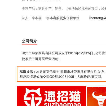
主营产品：
家具生产、销售。（依法须经批准的项目，经
法人：
李本容
李本容的更多任职单位
libenro
公司简介
滁州市坤荣家具有限公司成立于2018年12月25日 ,
批准后方可开展经营活动）
温馨提示
：本条黄页信息为 滁州市坤荣家具有限公司 发布
群反应情况或加交流QQ群:902340051 入群验证:黄页网。