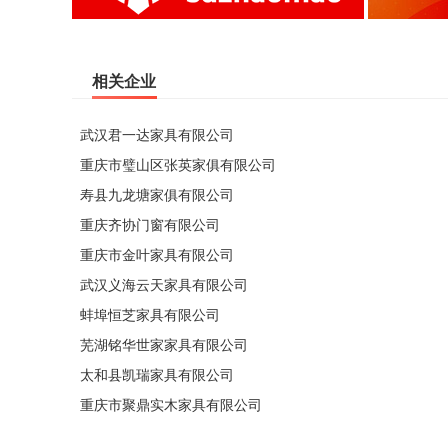
相关企业
武汉君一达家具有限公司
重庆市璧山区张英家俱有限公司
寿县九龙塘家俱有限公司
重庆齐协门窗有限公司
重庆市金叶家具有限公司
武汉义海云天家具有限公司
蚌埠恒芝家具有限公司
芜湖铭华世家家具有限公司
太和县凯瑞家具有限公司
重庆市聚鼎实木家具有限公司