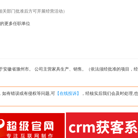
相关部门批准后方可开展经营活动）
ng-4的更多任职单位
公司位于安徽省滁州市。 公司主营家具生产、销售。（依法须经批准的项目，
，如有错误或有侵权等问题,可
【在线投诉】
，经核实后我们会及时处理,也