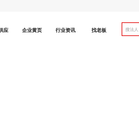
搜法人
供应
企业黄页
行业资讯
找老板