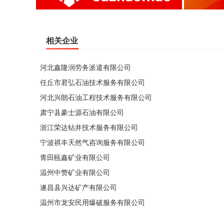
相关企业
河北鑫隆润劳务派遣有限公司
任丘市君弘石油技术服务有限公司
河北兴朗石油工程技术服务有限公司
肃宁县豪士源石油有限公司
浙江荣达钻井技术服务有限公司
宁波祺丰天然气咨询服务有限公司
青田瓯鑫矿业有限公司
温州中赞矿业有限公司
遂昌县兴达矿产有限公司
温州市龙安民用爆破服务有限公司