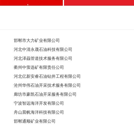
邯郸市大力矿业有限公司
河北中清永晟石油科技有限公司
河北泽赑管道技术服务有限公司
衢州中萤选矿有限责任公司
河北亿新安睿石油钻井工程有限公司
沧州华伟石油开采技术服务有限公司
廊坊市豪凯石油开采服务有限公司
宁波智远海洋开发有限公司
舟山晨帆海洋科技有限公司
邯郸通顺矿业有限公司