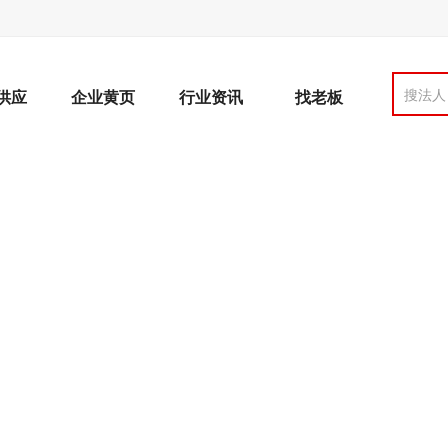
搜法人
供应
企业黄页
行业资讯
找老板