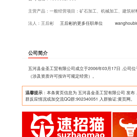
主营产品：
一般经营项目：矿石加工、机械加工、建筑材
法人：
王后彬
王后彬的更多任职单位
wanghou
公司简介
五河县金圣工贸有限公司成立于2006年03月17日 ,
（涉及资质许可按许可规定经营）。
温馨提示
：本条黄页信息为 五河县金圣工贸有限公司 发布
群反应情况或加交流QQ群:902340051 入群验证:黄页网。