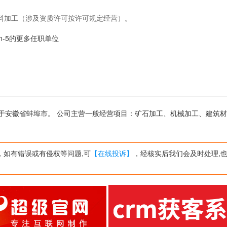
料加工（涉及资质许可按许可规定经营）。
bin-5的更多任职单位
公司位于安徽省蚌埠市。 公司主营一般经营项目：矿石加工、机械加工、建筑
，如有错误或有侵权等问题,可
【在线投诉】
，经核实后我们会及时处理,也