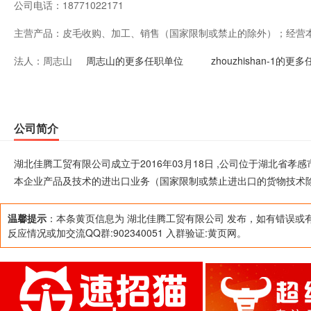
公司电话：
18771022171
主营产品：
皮毛收购、加工、销售（国家限制或禁止的除外）；经营
法人：
周志山
家限制或禁止进出口的货物技术除外）。（涉及许可经营
周志山的更多任职单位
zhouzhishan-1的更
营）
公司简介
湖北佳腾工贸有限公司成立于2016年03月18日 ,公司位于湖北省
本企业产品及技术的进出口业务（国家限制或禁止进出口的货物技术
温馨提示
：本条黄页信息为 湖北佳腾工贸有限公司 发布，如有错误或
反应情况或加交流QQ群:902340051 入群验证:黄页网。