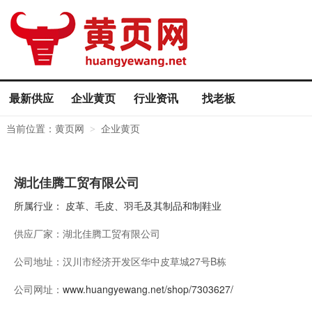
最新供应
企业黄页
行业资讯
找老板
当前位置：
黄页网
企业黄页
>
湖北佳腾工贸有限公司
所属行业：
皮革、毛皮、羽毛及其制品和制鞋业
供应厂家：
湖北佳腾工贸有限公司
公司地址：
汉川市经济开发区华中皮草城27号B栋
公司网址：
www.huangyewang.net/shop/7303627/