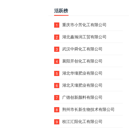
活跃榜
重庆市小芳化工有限公司
1
湖北鑫瀚润工贸有限公司
2
武汉中舜化工有限公司
3
襄阳开创化工有限公司
4
湖北华壤肥业有限公司
5
湖北天壤肥业有限公司
6
广德创新颜料有限公司
7
荆州市长新生物技术有限公司
8
枝江汇阳化工有限公司
9