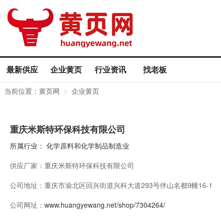
最新供应
企业黄页
行业资讯
找老板
当前位置：
黄页网
企业黄页
>
重庆米斯特环保科技有限公司
所属行业：
化学原料和化学制品制造业
供应厂家：
重庆米斯特环保科技有限公司
公司地址：
重庆市渝北区回兴街道兴科大道293号伴山名都9幢16-1
公司网址：
www.huangyewang.net/shop/7304264/