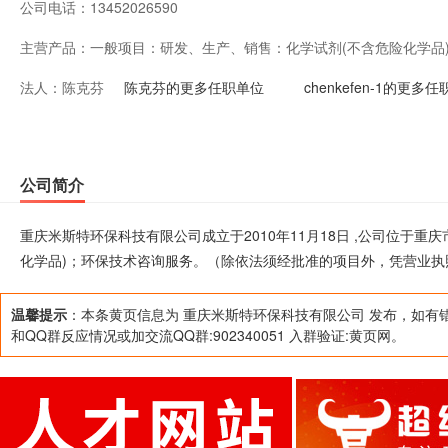
公司电话：
13452026590
主营产品：
一般项目：研发、生产、销售：化学试剂(不含危险化学品
法人：
陈克芬
经批准的项目外，凭营业执照依法自主开展经营活动）
陈克芬的更多任职单位
chenkefen-1的更多
公司简介
重庆米斯特环保科技有限公司成立于2010年11月18日 ,公司位于
化学品)；环保技术咨询服务。（除依法须经批准的项目外，凭营业执
温馨提示
：本条黄页信息为 重庆米斯特环保科技有限公司 发布，如有
和QQ群反应情况或加交流QQ群:902340051 入群验证:黄页网。