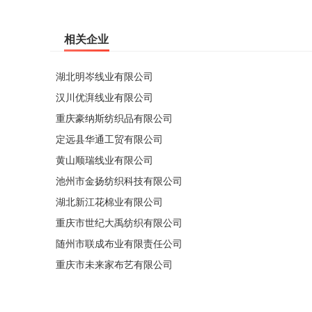
相关企业
湖北明岑线业有限公司
汉川优湃线业有限公司
重庆豪纳斯纺织品有限公司
定远县华通工贸有限公司
黄山顺瑞线业有限公司
池州市金扬纺织科技有限公司
湖北新江花棉业有限公司
重庆市世纪大禹纺织有限公司
随州市联成布业有限责任公司
重庆市未来家布艺有限公司