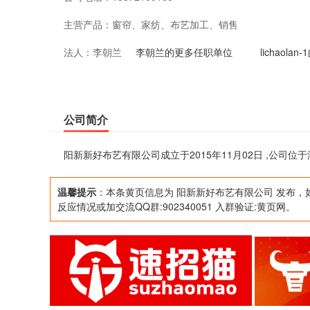
主营产品：
窗帘、家纺、布艺加工、销售
法人：
李朝兰
李朝兰的更多任职单位
lichaol
公司简介
阳新新好布艺有限公司成立于2015年11月02日 ,公司
温馨提示
：本条黄页信息为 阳新新好布艺有限公司 发布，
反应情况或加交流QQ群:902340051 入群验证:黄页网。