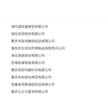
湖北成安盛商贸有限公司
湖北宏煜纺织有限公司
重庆市富利隆纺织品有限公司
滁州市古丝坊纤维制品有限责任公司
湖北海派纺织有限公司
芜湖富春制线有限公司
重庆兆田玛雅针织有限公司
重庆市布妍坊商贸有限公司
安徽泰克斯瑞纺织品有限公司
重庆九立方窗帘有限公司