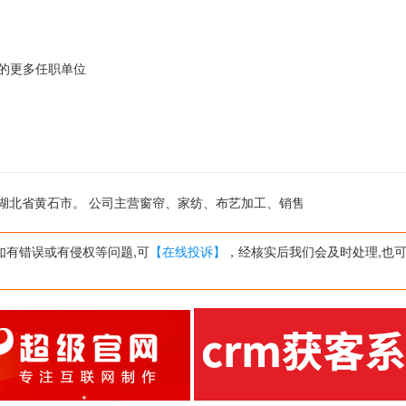
an-1的更多任职单位
位于湖北省黄石市。 公司主营窗帘、家纺、布艺加工、销售
如有错误或有侵权等问题,可
【在线投诉】
，经核实后我们会及时处理,也可