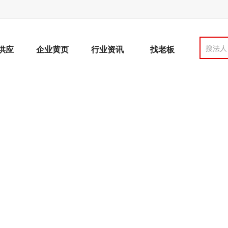
搜法人
供应
企业黄页
行业资讯
找老板