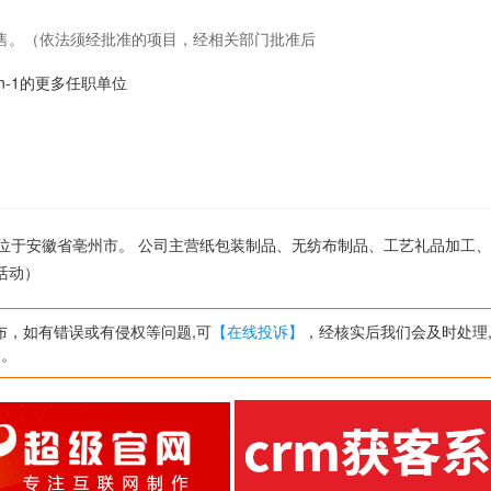
售。（依法须经批准的项目，经相关部门批准后
shen-1的更多任职单位
,公司位于安徽省亳州市。 公司主营纸包装制品、无纺布制品、工艺礼品加工
活动）
布，如有错误或有侵权等问题,可
【在线投诉】
，经核实后我们会及时处理
网。