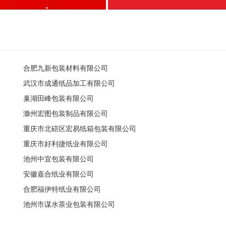
合肥九新包装材料有限公司
武汉市成通纸品加工有限公司
巢湖田峰包装有限公司
滁州宏图包装制品有限公司
重庆市北碚区宏易纸箱包装有限公司
重庆市好利捷纸业有限公司
池州中宜包装有限公司
安徽嘉合纸业有限公司
合肥福伊特纸业有限公司
池州市谋水茶业包装有限公司