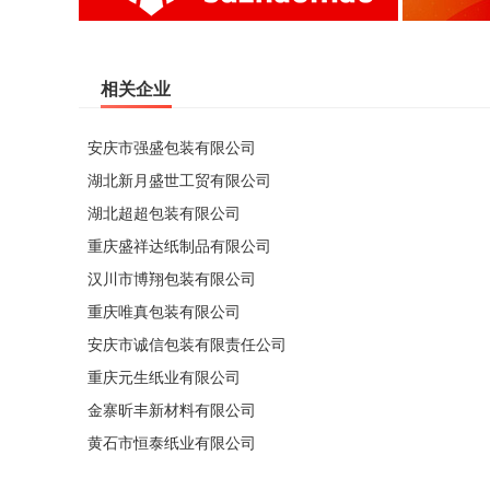
相关企业
安庆市强盛包装有限公司
湖北新月盛世工贸有限公司
湖北超超包装有限公司
重庆盛祥达纸制品有限公司
汉川市博翔包装有限公司
重庆唯真包装有限公司
安庆市诚信包装有限责任公司
重庆元生纸业有限公司
金寨昕丰新材料有限公司
黄石市恒泰纸业有限公司