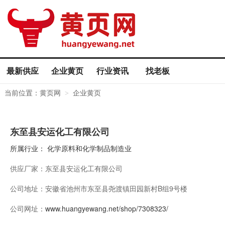
最新供应
企业黄页
行业资讯
找老板
当前位置：
黄页网
企业黄页
>
东至县安运化工有限公司
所属行业：
化学原料和化学制品制造业
供应厂家：
东至县安运化工有限公司
公司地址：
安徽省池州市东至县尧渡镇田园新村B组9号楼
公司网址：
www.huangyewang.net/shop/7308323/