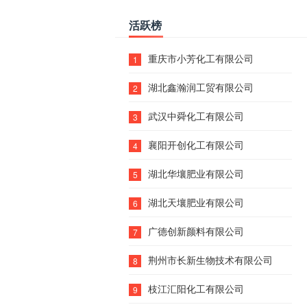
活跃榜
重庆市小芳化工有限公司
1
湖北鑫瀚润工贸有限公司
2
武汉中舜化工有限公司
3
襄阳开创化工有限公司
4
湖北华壤肥业有限公司
5
湖北天壤肥业有限公司
6
广德创新颜料有限公司
7
荆州市长新生物技术有限公司
8
枝江汇阳化工有限公司
9