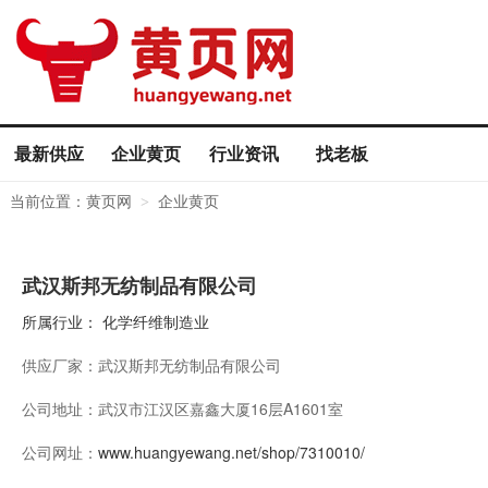
最新供应
企业黄页
行业资讯
找老板
当前位置：
黄页网
企业黄页
>
武汉斯邦无纺制品有限公司
所属行业：
化学纤维制造业
供应厂家：
武汉斯邦无纺制品有限公司
公司地址：
武汉市江汉区嘉鑫大厦16层A1601室
公司网址：
www.huangyewang.net/shop/7310010/