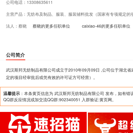
公司电话：
13308635611
主营产品：
无纺布及制品、服装、服装辅料批发（国家有专项规定的
法人：
蔡晓
经营）。
蔡晓的更多任职单位
caixiao-46的更多任职单位
公司简介
武汉斯邦无纺制品有限公司成立于2010年09月09日 ,公司位于湖
定的项目经审批后或凭有效的许可证方可经营）。
温馨提示
：本条黄页信息为 武汉斯邦无纺制品有限公司 发布，如有错
QQ群反应情况或加交流QQ群:902340051 入群验证:黄页网。