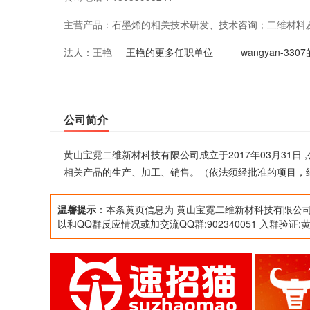
主营产品：
石墨烯的相关技术研发、技术咨询；二维材料
法人：
王艳
准的项目，经相关部门批准后方可开展经营活
王艳的更多任职单位
wangyan-3
公司简介
黄山宝霓二维新材科技有限公司成立于2017年03月31
相关产品的生产、加工、销售。（依法须经批准的项目，
温馨提示
：本条黄页信息为 黄山宝霓二维新材科技有限公司
以和QQ群反应情况或加交流QQ群:902340051 入群验证: