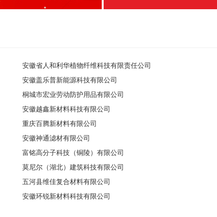
安徽省人和利华植物纤维科技有限责任公司
安徽盖乐普新能源科技有限公司
桐城市宏业劳动防护用品有限公司
安徽越鑫新材料科技有限公司
重庆百腾新材料有限公司
安徽神通滤材有限公司
富铭高分子科技（铜陵）有限公司
莫尼尔（湖北）建筑科技有限公司
五河县维佳复合材料有限公司
安徽环锐新材料科技有限公司