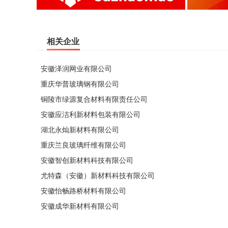
相关企业
安徽泽润网业有限公司
重庆华普玻璃钢有限公司
铜陵市绿源复合材料有限责任公司
安徽应洁利新材料包装有限公司
湖北永灿新材料有限公司
重庆兰良玻璃纤维有限公司
安徽智创新材料科技有限公司
尤特森（安徽）新材料科技有限公司
安徽怡畅路桥材料有限公司
安徽成华新材料有限公司