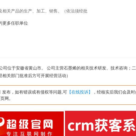
及相关产品的生产、加工、销售。（依法须经批
动）
307的更多任职单位
日 ,公司位于安徽省黄山市。 公司主营石墨烯的相关技术研发、技术咨询；
经相关部门批准后方可开展经营活动）
 发布，如有错误或有侵权等问题,可
【在线投诉】
，经核实后我们会及时
黄页网。