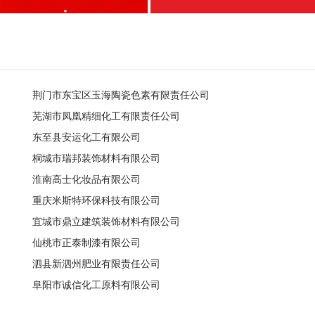
荆门市东宝区玉海陶瓷色素有限责任公司
芜湖市凤凰精细化工有限责任公司
东至县安运化工有限公司
桐城市瑞邦装饰材料有限公司
淮南高士化妆品有限公司
重庆米斯特环保科技有限公司
宜城市鼎立建筑装饰材料有限公司
仙桃市正泰制漆有限公司
泗县新泗州肥业有限责任公司
阜阳市诚信化工原料有限公司