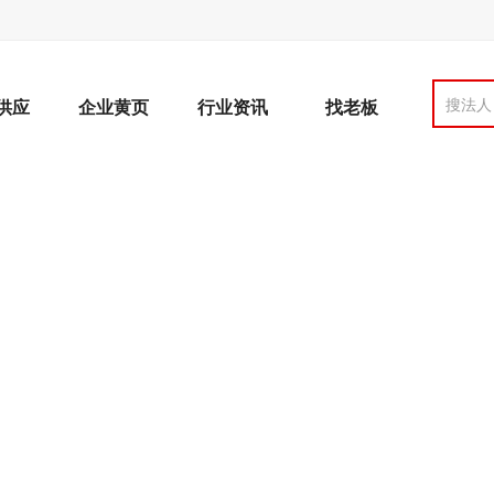
搜法人
供应
企业黄页
行业资讯
找老板