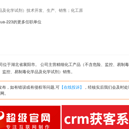
品及化学试剂）技术开发、生产、销售；化工原
剂）销售。
ohua-223的更多任职单位
 ,公司位于湖北省襄阳市。 公司主营精细化工产品（不含危险、监控、易制
、监控、易制毒化学品及化学试剂）销售。
发布，如有错误或有侵权等问题,可
【在线投诉】
，经核实后我们会及时处
页网。