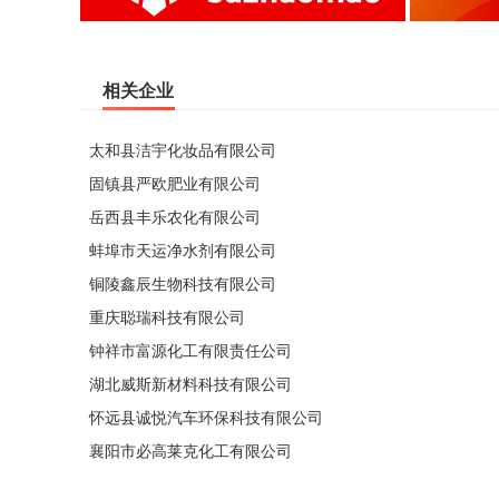
相关企业
太和县洁宇化妆品有限公司
固镇县严欧肥业有限公司
岳西县丰乐农化有限公司
蚌埠市天运净水剂有限公司
铜陵鑫辰生物科技有限公司
重庆聪瑞科技有限公司
钟祥市富源化工有限责任公司
湖北威斯新材料科技有限公司
怀远县诚悦汽车环保科技有限公司
襄阳市必高莱克化工有限公司