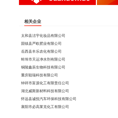
相关企业
太和县洁宇化妆品有限公司
固镇县严欧肥业有限公司
岳西县丰乐农化有限公司
蚌埠市天运净水剂有限公司
铜陵鑫辰生物科技有限公司
重庆聪瑞科技有限公司
钟祥市富源化工有限责任公司
湖北威斯新材料科技有限公司
怀远县诚悦汽车环保科技有限公司
襄阳市必高莱克化工有限公司