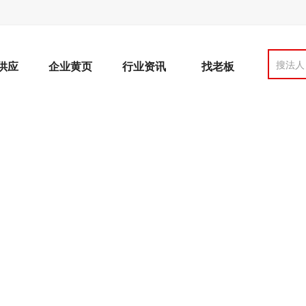
搜法人
供应
企业黄页
行业资讯
找老板