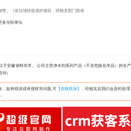
销售。（依法须经批准的项目，经相关部门批准
3的更多任职单位
,公司位于安徽省蚌埠市。 公司主营净水剂系列产品（不含危险化学品）的生
活动）
布，如有错误或有侵权等问题,可
【在线投诉】
，经核实后我们会及时处理
网。