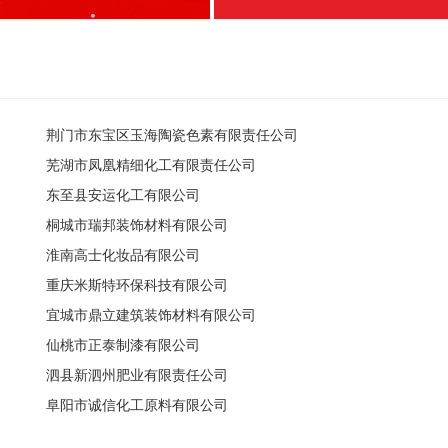
荆门市东宝区玉海陶瓷色素有限责任公司
芜湖市凤凰精细化工有限责任公司
东至县安运化工有限公司
桐城市瑞邦装饰材料有限公司
淮南高士化妆品有限公司
重庆米斯特环保科技有限公司
宜城市鼎立建筑装饰材料有限公司
仙桃市正泰制漆有限公司
泗县新泗州肥业有限责任公司
阜阳市诚信化工原料有限公司