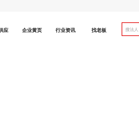
搜法人
供应
企业黄页
行业资讯
找老板