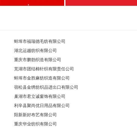
蚌埠市福瑞德毛纺有限公司
湖北运越纺织有限公司
重庆市鹏勃织造有限公司
芜湖市团结棉针织有限责任公司
蚌埠市金胜麻纺织造有限公司
宿松县金绣纺织品进出口有限公司
巢湖市君立诚窗饰有限公司
利辛县聚尚优日用品有限公司
阳新新好布艺有限公司
重庆华业纺织有限公司