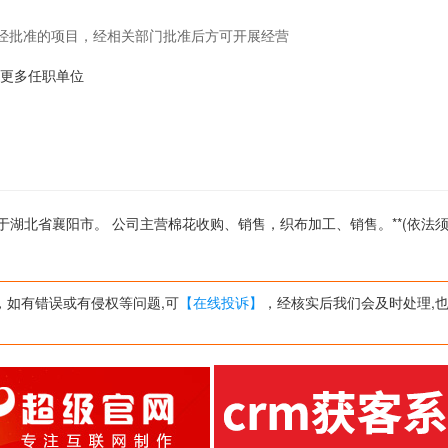
须经批准的项目，经相关部门批准后方可开展经营
-7的更多任职单位
司位于湖北省襄阳市。 公司主营棉花收购、销售，织布加工、销售。**(依法
，如有错误或有侵权等问题,可
【在线投诉】
，经核实后我们会及时处理,也