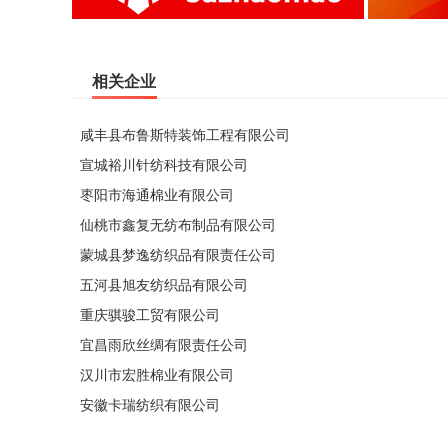
相关企业
咸丰县布鲁斯特装饰工程有限公司
宣城裕川针纺科技有限公司
枣阳市海通棉业有限公司
仙桃市鑫复无纺布制品有限公司
蒙城县梦逸纺织品有限责任公司
五河县旭友纺织品有限公司
重庆骐骏工贸有限公司
宜昌雨欣丝绸有限责任公司
汉川市宏胜棉业有限公司
安徽卡瑞纺织有限公司