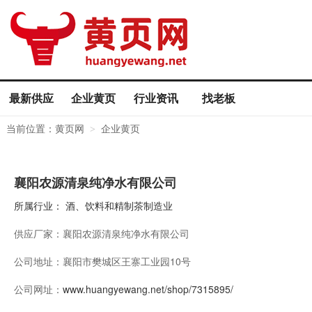
最新供应
企业黄页
行业资讯
找老板
当前位置：
黄页网
企业黄页
>
襄阳农源清泉纯净水有限公司
所属行业：
酒、饮料和精制茶制造业
供应厂家：
襄阳农源清泉纯净水有限公司
公司地址：
襄阳市樊城区王寨工业园10号
公司网址：
www.huangyewang.net/shop/7315895/