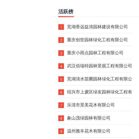
活跃榜
芜湖香远益清园林建设有限公司
1
重庆创世园林绿化工程有限公司
2
重庆小雨点园林工程有限公司
3
武汉佰瑞特园林景观工程有限公司
4
芜湖清水苗圃园林绿化工程有限公司
5
绍兴市上虞区绿友园林绿化工程有限
6
乐清市景美花木有限公司
7
象山茂绿园林有限公司
8
温州雅丰花木有限公司
9