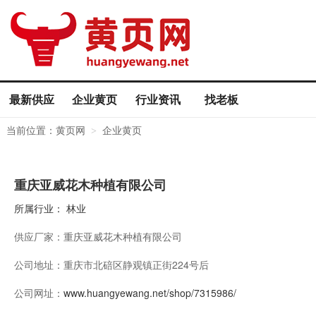
最新供应
企业黄页
行业资讯
找老板
当前位置：
黄页网
企业黄页
>
重庆亚威花木种植有限公司
所属行业：
林业
供应厂家：
重庆亚威花木种植有限公司
公司地址：
重庆市北碚区静观镇正街224号后
公司网址：
www.huangyewang.net/shop/7315986/