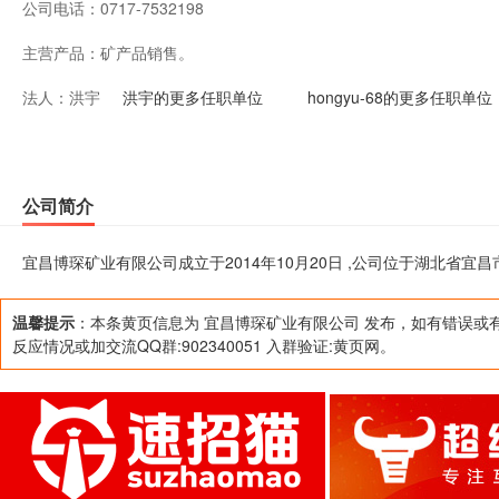
公司电话：
0717-7532198
主营产品：
矿产品销售。
法人：
洪宇
洪宇的更多任职单位
hongyu-68的更多任职单位
公司简介
宜昌博琛矿业有限公司成立于2014年10月20日 ,公司位于湖北省宜
温馨提示
：本条黄页信息为 宜昌博琛矿业有限公司 发布，如有错误或
反应情况或加交流QQ群:902340051 入群验证:黄页网。