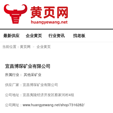
最新供应
企业黄页
行业资讯
找老板
当前位置：
黄页网
企业黄页
>
宜昌博琛矿业有限公司
所属行业：
其他采矿业
供应厂家：
宜昌博琛矿业有限公司
公司地址：
宜昌夷陵经济开发区蔡家河村4组
公司网址：
www.huangyewang.net/shop/7316282/