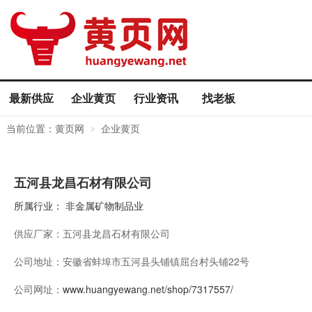
最新供应
企业黄页
行业资讯
找老板
当前位置：
黄页网
企业黄页
>
五河县龙昌石材有限公司
所属行业：
非金属矿物制品业
供应厂家：
五河县龙昌石材有限公司
公司地址：
安徽省蚌埠市五河县头铺镇屈台村头铺22号
公司网址：
www.huangyewang.net/shop/7317557/