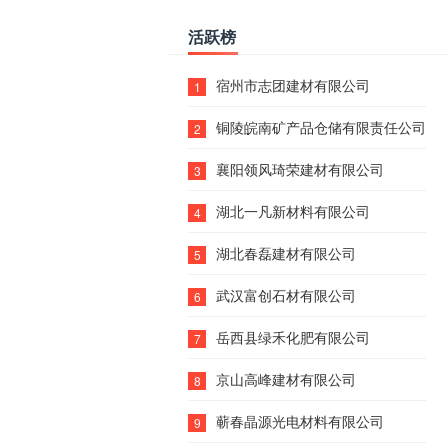
活跃榜
宿州市志团建材有限公司
1
铜陵皖南矿产品仓储有限责任公司
2
襄阳领风琦荣建材有限公司
3
湖北一凡新材料有限公司
4
湖北春磊建材有限公司
5
武汉富创石材有限公司
6
岳西县绿禾化肥有限公司
7
京山高峰建材有限公司
8
蕲春晶源光电材料有限公司
9