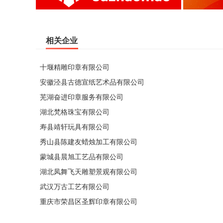
相关企业
十堰精雕印章有限公司
安徽泾县古德宣纸艺术品有限公司
芜湖奋进印章服务有限公司
湖北梵格珠宝有限公司
寿县靖轩玩具有限公司
秀山县陈建友蜡烛加工有限公司
蒙城县晨旭工艺品有限公司
湖北凤舞飞天雕塑景观有限公司
武汉万古工艺有限公司
重庆市荣昌区圣辉印章有限公司