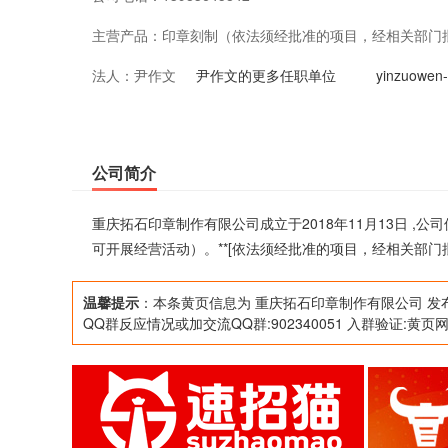
主营产品：
印章刻制（依法须经批准的项目，经相关部门批
法人：
尹作文
项目，经相关部门批准后方可开展经营活动]
尹作文的更多任职单位
yinzuow
公司简介
重庆拓石印章制作有限公司成立于2018年11月13日 
可开展经营活动）。**[依法须经批准的项目，经相关部门
温馨提示
：本条黄页信息为 重庆拓石印章制作有限公司 发
QQ群反应情况或加交流QQ群:902340051 入群验证:黄页