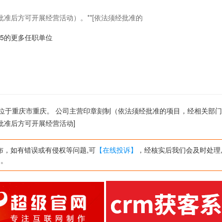
准后方可开展经营活动）。**[依法须经批准的
en-5的更多任职单位
,公司位于重庆市重庆。 公司主营印章刻制（依法须经批准的项目，经相关部
批准后方可开展经营活动]
布，如有错误或有侵权等问题,可
【在线投诉】
，经核实后我们会及时处理
网。