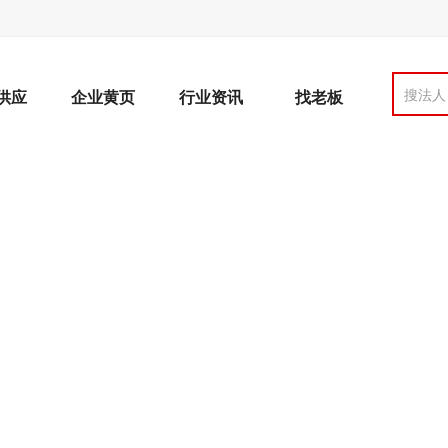
搜法人
供应
企业黄页
行业资讯
找老板