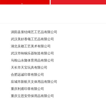
涡阳县萦结绳艺工艺品有限公司
武汉美好香颂工艺品有限公司
湖北吴都工艺美术有限公司
武汉市响铜乐器制造有限公司
马鞍山永隆体育用品有限公司
天长市天宝玩具有限公司
合肥远诚印章有限公司
应城市新航天文体用品有限公司
重庆利甫印章有限公司
重庆立思安劳保用品有限公司