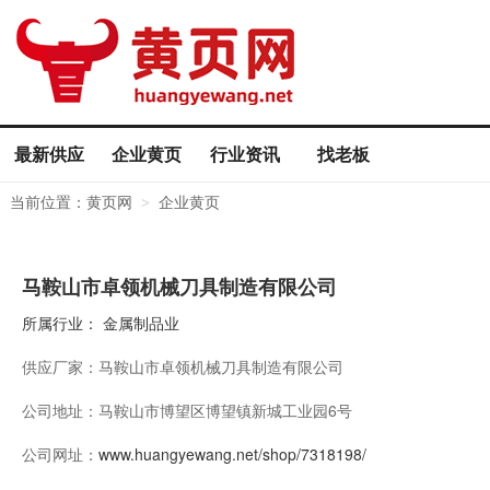
最新供应
企业黄页
行业资讯
找老板
当前位置：
黄页网
企业黄页
>
马鞍山市卓领机械刀具制造有限公司
所属行业：
金属制品业
供应厂家：
马鞍山市卓领机械刀具制造有限公司
公司地址：
马鞍山市博望区博望镇新城工业园6号
公司网址：
www.huangyewang.net/shop/7318198/