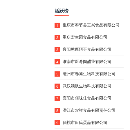
活跃榜
重庆市奉节县豆兴食品有限公司
1
重庆宏生园食品有限公司
2
襄阳憨厚阿哥食品有限公司
3
淮南市厨肴阁醋业有限公司
4
亳州市春旭生物科技有限公司
5
武汉颖肽生物科技有限公司
6
襄阳市佰味佳食品有限公司
7
潜江市农祥食品有限责任公司
8
仙桃市田氏蛋品有限公司
9