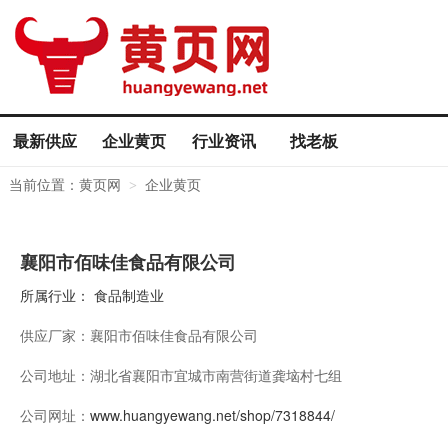
最新供应
企业黄页
行业资讯
找老板
当前位置：
黄页网
企业黄页
>
襄阳市佰味佳食品有限公司
所属行业：
食品制造业
供应厂家：
襄阳市佰味佳食品有限公司
公司地址：
湖北省襄阳市宜城市南营街道龚垴村七组
公司网址：
www.huangyewang.net/shop/7318844/