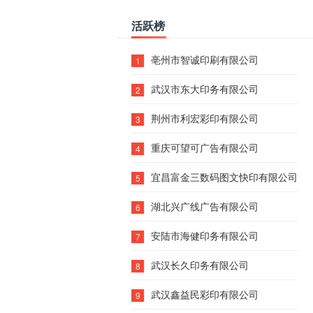
活跃榜
亳州市智诚印刷有限公司
1
武汉市东大印务有限公司
2
荆州市利宏彩印有限公司
3
重庆可望可广告有限公司
4
宜昌富金三数码图文快印有限公司
5
湖北兴广线广告有限公司
6
安陆市海健印务有限公司
7
武汉长久印务有限公司
8
武汉鑫益民彩印有限公司
9