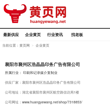
最新供应
企业黄页
行业资讯
找老板
当前位置：
黄页网
企业黄页
>
襄阳市襄州区浩晶晶印务广告有限公司
所属行业：
印刷和记录媒介复制业
供应厂家：
襄阳市襄州区浩晶晶印务广告有限公司
公司地址：
湖北省襄阳市襄州区航空路信访局1楼
公司网址：
www.huangyewang.net/shop/7318853/