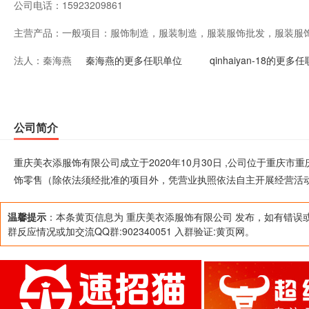
公司电话：
15923209861
主营产品：
一般项目：服饰制造，服装制造，服装服饰批发，服装服
法人：
秦海燕
凭营业执照依法自主开展经营活动）
秦海燕的更多任职单位
qinhaiyan-18的更多
公司简介
重庆美衣添服饰有限公司成立于2020年10月30日 ,公司位于重庆
饰零售（除依法须经批准的项目外，凭营业执照依法自主开展经营活
温馨提示
：本条黄页信息为 重庆美衣添服饰有限公司 发布，如有错误
群反应情况或加交流QQ群:902340051 入群验证:黄页网。