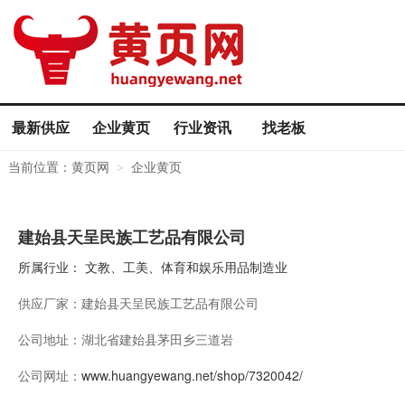
最新供应
企业黄页
行业资讯
找老板
当前位置：
黄页网
企业黄页
>
建始县天呈民族工艺品有限公司
所属行业：
文教、工美、体育和娱乐用品制造业
供应厂家：
建始县天呈民族工艺品有限公司
公司地址：
湖北省建始县茅田乡三道岩
公司网址：
www.huangyewang.net/shop/7320042/